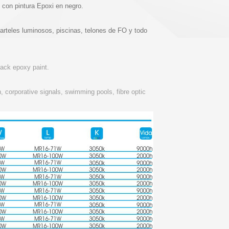
 con pintura Epoxi en negro.
arteles luminosos, piscinas, telones de FO y todo
ack epoxy paint.
 corporative signals, swimming pools, fibre optic