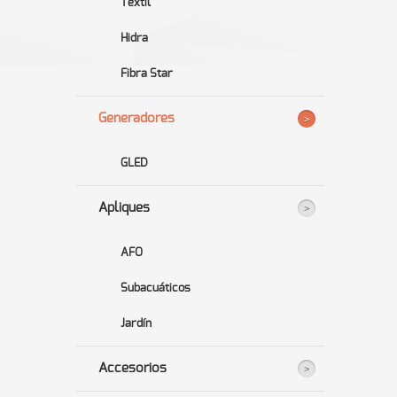
Textil
Hidra
Fibra Star
Generadores
GLED
Apliques
AFO
Subacuáticos
Jardín
Accesorios