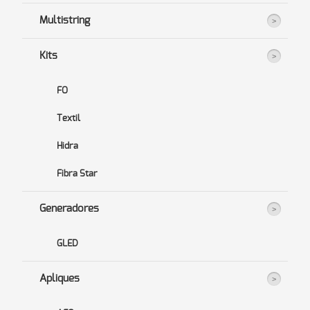
Multistring
Kits
FO
Textil
Hidra
Fibra Star
Generadores
GLED
Apliques