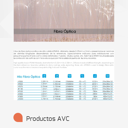
Productos AVC