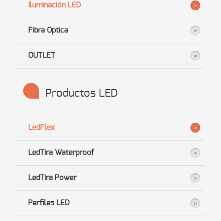
Iluminación LED
Fibra Optica
OUTLET
Productos LED
LedFlex
LedTira Waterproof
LedTira Power
Perfiles LED