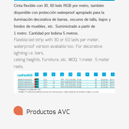
Cinta flexible con 30, 60 leds RGB por metro, también
disponible con protección waterproof apropiado para la
iluminación decorativa de barras, oscuros de talla, bajos y
fondos de muebles, etc. Suministrado a partir de
1 metro. Cantidad por bobina 5 metros.
Flexible led strip with 30 or 60 leds per meter,
waterproof version available too. For decorative
lighting i.e. bars,
ceiling heights, furniture, etc. MOQ: 1 meter. 5 meter
reels.
Productos AVC