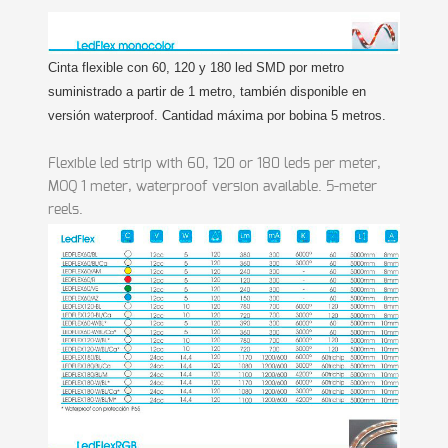
Cinta flexible con 60, 120 y 180 led SMD por metro
suministrado a partir de 1 metro, también disponible en
versión waterproof. Cantidad máxima por bobina 5 metros.
Flexible led strip with 60, 120 or 180 leds per meter,
MOQ 1 meter, waterproof version available. 5-meter
reels.