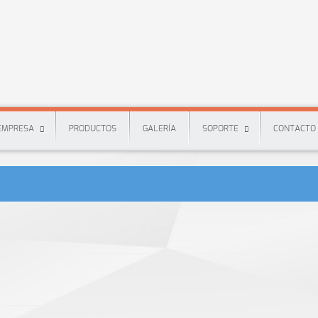
EMPRESA
PRODUCTOS
GALERÍA
SOPORTE
CONTACTO