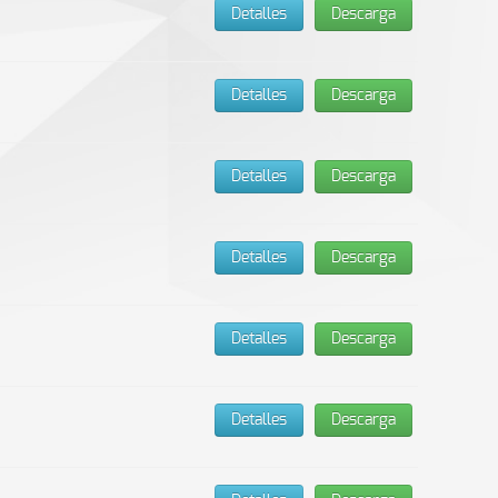
Detalles
Descarga
Detalles
Descarga
Detalles
Descarga
Detalles
Descarga
Detalles
Descarga
Detalles
Descarga