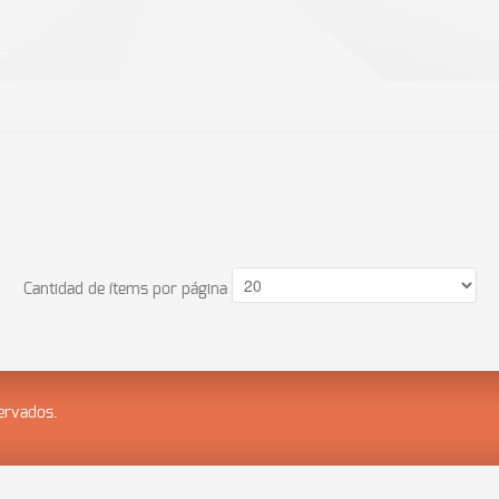
Cantidad de ítems por página
ervados.