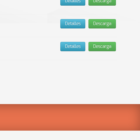
Detalles
Descarga
Detalles
Descarga
Detalles
Descarga